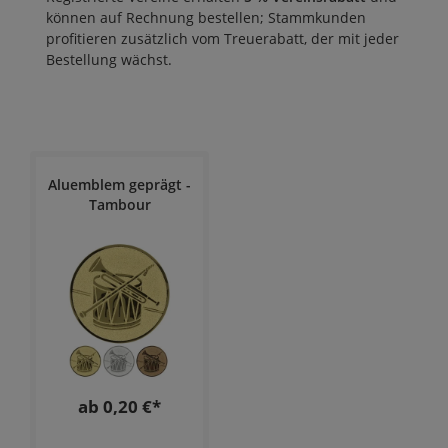
können auf Rechnung bestellen; Stammkunden
profitieren zusätzlich vom
Treuerabatt
, der mit jeder
Bestellung wächst.
Aluemblem geprägt -
Tambour
ab 0,20 €*