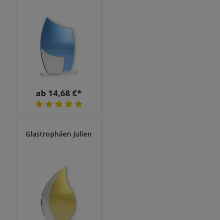
ab 14,68 €*
Glastrophäen Julien