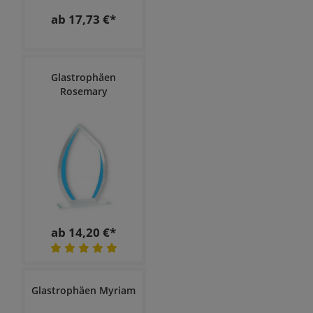
ab 17,73 €*
Glastrophäen
Rosemary
ab 14,20 €*
Glastrophäen Myriam