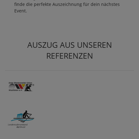
finde die perfekte Auszeichnung für dein nächstes
Event.
AUSZUG AUS UNSEREN
REFERENZEN