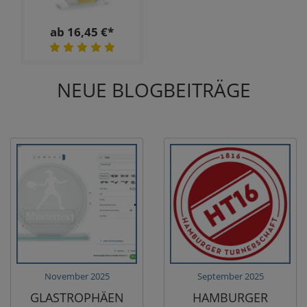
ab 16,45 €*
NEUE BLOGBEITRÄGE
November 2025
September 2025
GLASTROPHÄEN
HAMBURGER