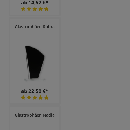
ab 14,52 €*
Glastrophäen Ratna
ab 22,50 €*
Glastrophäen Nadia