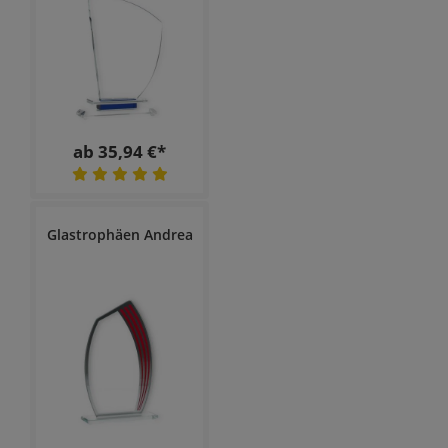
ab 35,94 €*
Glastrophäen Andrea