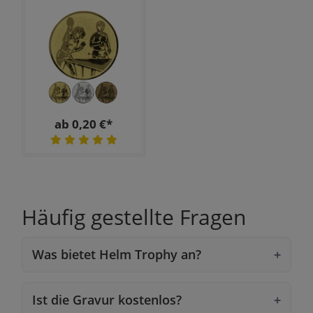
ab 0,20 €*
Häufig gestellte Fragen
Was bietet Helm Trophy an?
Ist die Gravur kostenlos?