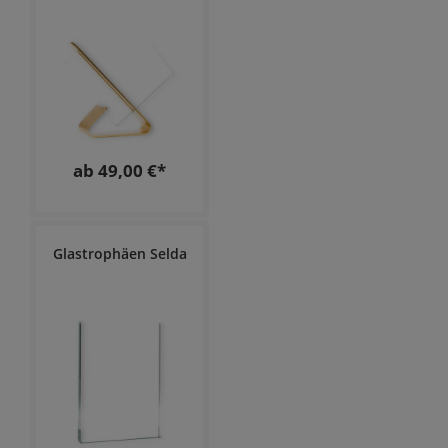
ab 49,00 €*
Glastrophäen Selda