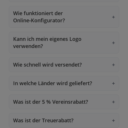
Wie funktioniert der
Online‑Konfigurator?
Kann ich mein eigenes Logo
verwenden?
Wie schnell wird versendet?
In welche Länder wird geliefert?
Was ist der 5 % Vereinsrabatt?
Was ist der Treuerabatt?