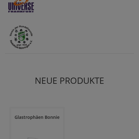
NEUE PRODUKTE
Glastrophäen Bonnie